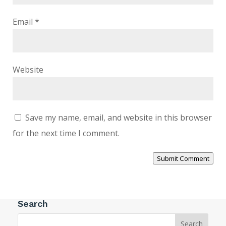
Email
*
Website
Save my name, email, and website in this browser
for the next time I comment.
Submit Comment
Search