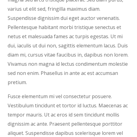
varius ut elit sed, fringilla maximus diam.
Suspendisse dignissim dui eget auctor venenatis.
Pellentesque habitant morbi tristique senectus et
netus et malesuada fames ac turpis egestas. Ut mi
dui, iaculis ut dui non, sagittis elementum lacus. Duis
diam mi, cursus vitae faucibus in, dapibus non lorem.
Vivamus non magna id lectus condimentum molestie
sed non enim. Phasellus in ante ac est accumsan
pretium.
Fusce elementum mi vel consectetur posuere.
Vestibulum tincidunt et tortor id luctus. Maecenas ac
tempor mauris. Ut ac eros id sem tincidunt mollis
dignissim ac ante. Praesent pellentesque porttitor
aliquet. Suspendisse dapibus scelerisque lorem vel