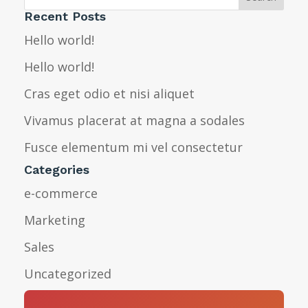
Recent Posts
Hello world!
Hello world!
Cras eget odio et nisi aliquet
Vivamus placerat at magna a sodales
Fusce elementum mi vel consectetur
Categories
e-commerce
Marketing
Sales
Uncategorized