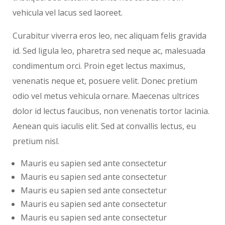
vehicula vel lacus sed laoreet.
Curabitur viverra eros leo, nec aliquam felis gravida
id. Sed ligula leo, pharetra sed neque ac, malesuada
condimentum orci. Proin eget lectus maximus,
venenatis neque et, posuere velit. Donec pretium
odio vel metus vehicula ornare. Maecenas ultrices
dolor id lectus faucibus, non venenatis tortor lacinia.
Aenean quis iaculis elit. Sed at convallis lectus, eu
pretium nisl.
Mauris eu sapien sed ante consectetur
Mauris eu sapien sed ante consectetur
Mauris eu sapien sed ante consectetur
Mauris eu sapien sed ante consectetur
Mauris eu sapien sed ante consectetur