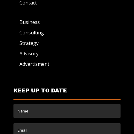
Contact
Business
Consulting
Strategy
Advisory
Advertisment
KEEP UP TO DATE