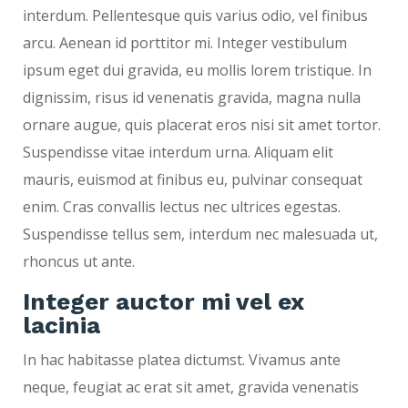
interdum. Pellentesque quis varius odio, vel finibus
arcu. Aenean id porttitor mi. Integer vestibulum
ipsum eget dui gravida, eu mollis lorem tristique. In
dignissim, risus id venenatis gravida, magna nulla
ornare augue, quis placerat eros nisi sit amet tortor.
Suspendisse vitae interdum urna. Aliquam elit
mauris, euismod at finibus eu, pulvinar consequat
enim. Cras convallis lectus nec ultrices egestas.
Suspendisse tellus sem, interdum nec malesuada ut,
rhoncus ut ante.
Integer auctor mi vel ex
lacinia
In hac habitasse platea dictumst. Vivamus ante
neque, feugiat ac erat sit amet, gravida venenatis