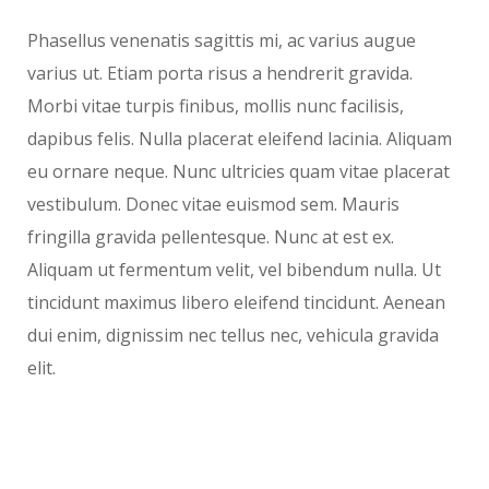
Phasellus venenatis sagittis mi, ac varius augue
varius ut. Etiam porta risus a hendrerit gravida.
Morbi vitae turpis finibus, mollis nunc facilisis,
dapibus felis. Nulla placerat eleifend lacinia. Aliquam
eu ornare neque. Nunc ultricies quam vitae placerat
vestibulum. Donec vitae euismod sem. Mauris
fringilla gravida pellentesque. Nunc at est ex.
Aliquam ut fermentum velit, vel bibendum nulla. Ut
tincidunt maximus libero eleifend tincidunt. Aenean
dui enim, dignissim nec tellus nec, vehicula gravida
elit.