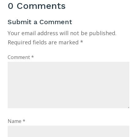
0 Comments
Submit a Comment
Your email address will not be published.
Required fields are marked
*
Comment
*
Name
*